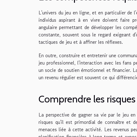
L'univers du jeu en ligne, et en particulier de 
individus aspirant à en vivre doivent faire p
angulaire permettant de développer les compét
constante, souvent sous le regard exigeant d'
tactiques de jeu et à affiner les réflexes.
En outre, construire et entretenir une communau
jeu professionnel, l'interaction avec les fans 
un socle de soutien émotionnel et financier. La
un revenu régulier est souvent ce qui différenc
Comprendre les risques e
La perspective de gagner sa vie par le jeu en
risques qu'il est primordial de connaître et d
menaces liée à cette activité. Les revenus peu
planification financière à long terme et expo