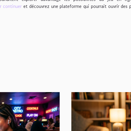
r continuer
et découvrez une plateforme qui pourrait ouvrir des 