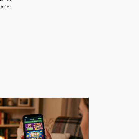
portes