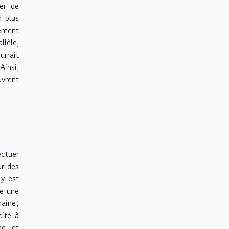
ger de
n plus
gement
llèle,
urrait
Ainsi,
uvrent
ectuer
ur des
 y est
ue une
maine;
cité à
ne et