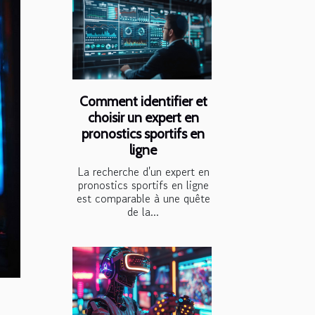
Comment identifier et
choisir un expert en
pronostics sportifs en
ligne
La recherche d'un expert en
pronostics sportifs en ligne
est comparable à une quête
de la...