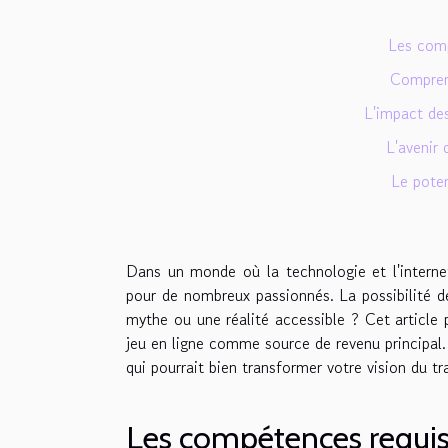
Les comp
Comprend
L'impact des
L'avenir 
Le poten
Dans un monde où la technologie et l'internet
pour de nombreux passionnés. La possibilité de
mythe ou une réalité accessible ? Cet article 
jeu en ligne comme source de revenu principal
qui pourrait bien transformer votre vision du trav
Les compétences requise