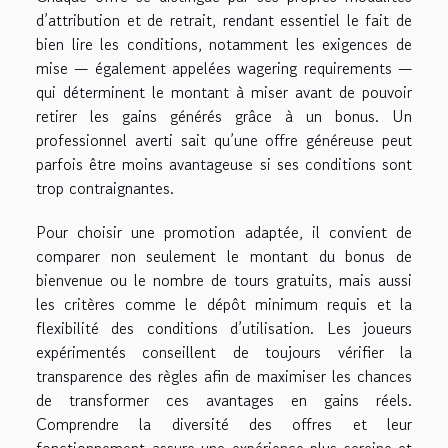
d’attribution et de retrait, rendant essentiel le fait de
bien lire les conditions, notamment les exigences de
mise — également appelées wagering requirements —
qui déterminent le montant à miser avant de pouvoir
retirer les gains générés grâce à un bonus. Un
professionnel averti sait qu’une offre généreuse peut
parfois être moins avantageuse si ses conditions sont
trop contraignantes.
Pour choisir une promotion adaptée, il convient de
comparer non seulement le montant du bonus de
bienvenue ou le nombre de tours gratuits, mais aussi
les critères comme le dépôt minimum requis et la
flexibilité des conditions d’utilisation. Les joueurs
expérimentés conseillent de toujours vérifier la
transparence des règles afin de maximiser les chances
de transformer ces avantages en gains réels.
Comprendre la diversité des offres et leur