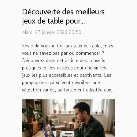
Découverte des meilleurs
jeux de table pour
débutants
Mardi 27 janvier 2026 00:50
Envie de vous initier aux jeux de table, mais
vous ne savez pas par où commencer ?
Découvrez dans cet article des conseils
pratiques et des astuces pour choisir les
jeux les plus accessibles et captivants. Les
paragraphes qui suivent dévoilent une
sélection variée, parfaitement adaptée aux...