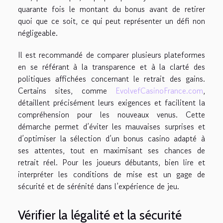
quarante fois le montant du bonus avant de retirer
quoi que ce soit, ce qui peut représenter un défi non
négligeable.
Il est recommandé de comparer plusieurs plateformes
en se référant à la transparence et à la clarté des
politiques affichées concernant le retrait des gains.
Certains sites, comme
EvolvefCasinoFrance.com
,
détaillent précisément leurs exigences et facilitent la
compréhension pour les nouveaux venus. Cette
démarche permet d’éviter les mauvaises surprises et
d’optimiser la sélection d’un bonus casino adapté à
ses attentes, tout en maximisant ses chances de
retrait réel. Pour les joueurs débutants, bien lire et
interpréter les conditions de mise est un gage de
sécurité et de sérénité dans l’expérience de jeu.
Vérifier la légalité et la sécurité