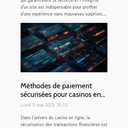
d'un site est indispensable pour profiter
d'une expérience sans mauvaises surprises....
Méthodes de paiement
sécurisées pour casinos en
ligne optimisation et
Lundi 5 mai 2025 18:33
fiabilité
Dans l'univers du casino en ligne, la
sécurisation des transactions financières est