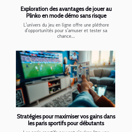
Exploration des avantages de jouer au
Plinko en mode démo sans risque
L'univers du jeu en ligne offre une pléthore
d'opportunités pour s'amuser et tester sa
chance...
Stratégies pour maximiser vos gains dans
les paris sportifs pour débutants