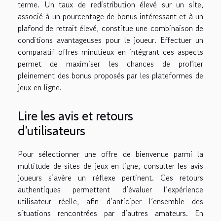
terme. Un taux de redistribution élevé sur un site,
associé à un pourcentage de bonus intéressant et à un
plafond de retrait élevé, constitue une combinaison de
conditions avantageuses pour le joueur. Effectuer un
comparatif offres minutieux en intégrant ces aspects
permet de maximiser les chances de profiter
pleinement des bonus proposés par les plateformes de
jeux en ligne.
Lire les avis et retours
d’utilisateurs
Pour sélectionner une offre de bienvenue parmi la
multitude de sites de jeux en ligne, consulter les avis
joueurs s’avère un réflexe pertinent. Ces retours
authentiques permettent d’évaluer l’expérience
utilisateur réelle, afin d’anticiper l’ensemble des
situations rencontrées par d’autres amateurs. En