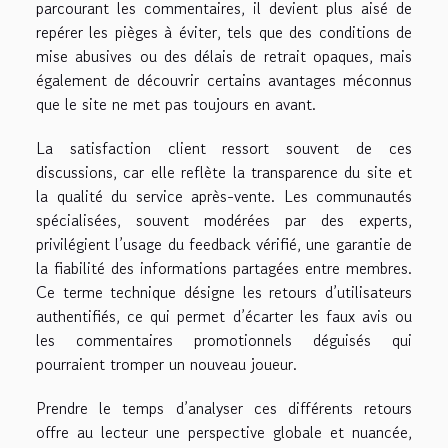
parcourant les commentaires, il devient plus aisé de
repérer les pièges à éviter, tels que des conditions de
mise abusives ou des délais de retrait opaques, mais
également de découvrir certains avantages méconnus
que le site ne met pas toujours en avant.
La satisfaction client ressort souvent de ces
discussions, car elle reflète la transparence du site et
la qualité du service après-vente. Les communautés
spécialisées, souvent modérées par des experts,
privilégient l’usage du feedback vérifié, une garantie de
la fiabilité des informations partagées entre membres.
Ce terme technique désigne les retours d’utilisateurs
authentifiés, ce qui permet d’écarter les faux avis ou
les commentaires promotionnels déguisés qui
pourraient tromper un nouveau joueur.
Prendre le temps d’analyser ces différents retours
offre au lecteur une perspective globale et nuancée,