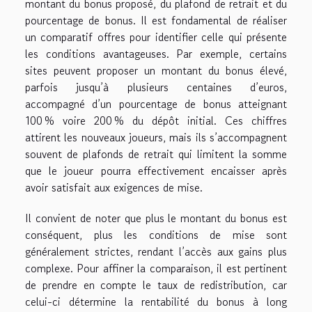
montant du bonus proposé, du plafond de retrait et du
pourcentage de bonus. Il est fondamental de réaliser
un comparatif offres pour identifier celle qui présente
les conditions avantageuses. Par exemple, certains
sites peuvent proposer un montant du bonus élevé,
parfois jusqu’à plusieurs centaines d’euros,
accompagné d’un pourcentage de bonus atteignant
100 % voire 200 % du dépôt initial. Ces chiffres
attirent les nouveaux joueurs, mais ils s’accompagnent
souvent de plafonds de retrait qui limitent la somme
que le joueur pourra effectivement encaisser après
avoir satisfait aux exigences de mise.
Il convient de noter que plus le montant du bonus est
conséquent, plus les conditions de mise sont
généralement strictes, rendant l’accès aux gains plus
complexe. Pour affiner la comparaison, il est pertinent
de prendre en compte le taux de redistribution, car
celui-ci détermine la rentabilité du bonus à long