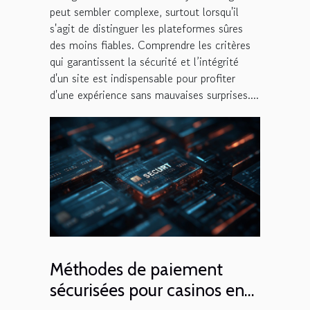
peut sembler complexe, surtout lorsqu'il
s'agit de distinguer les plateformes sûres
des moins fiables. Comprendre les critères
qui garantissent la sécurité et l’intégrité
d'un site est indispensable pour profiter
d'une expérience sans mauvaises surprises....
Méthodes de paiement
sécurisées pour casinos en