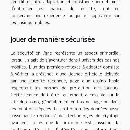
l’équilibre entre adaptation et constance permet ainsi
d’optimiser les chances de réussite, tout en
conservant une expérience ludique et captivante sur
les casinos mobiles.
Jouer de manière sécurisée
La sécurité en ligne représente un aspect primordial
lorsqu’il s’agit de s’aventurer dans l’univers des casinos
mobiles. L’un des premiers réflexes à adopter consiste
à vérifier la présence d’une licence officielle délivrée
par une autorité reconnue, gage d’un casino fiable
respectant les normes de protection des joueurs.
Cette licence doit être facilement accessible sur le
site du casino, généralement en bas de page ou dans
les mentions légales. La protection des données passe
aussi par le recours à des technologies de cryptage
avancées, telles que le protocole SSL, assurant la
confidentialité et l’intégrité des informations