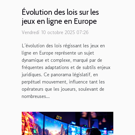
Évolution des lois sur les
jeux en ligne en Europe
Vendredi 10 octobre 2025 07:26
L’évolution des lois régissant les jeux en
ligne en Europe représente un sujet
dynamique et complexe, marqué par de
fréquentes adaptations et de subtils enjeux
juridiques. Ce panorama législatif, en
perpétuel mouvement, influence tant les
opérateurs que les joueurs, soulevant de
nombreuses...