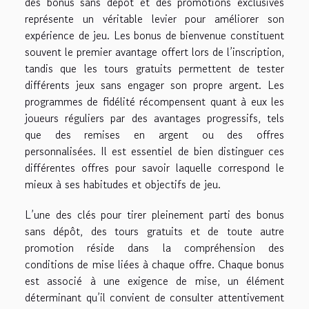
des bonus sans dépôt et des promotions exclusives
représente un véritable levier pour améliorer son
expérience de jeu. Les bonus de bienvenue constituent
souvent le premier avantage offert lors de l’inscription,
tandis que les tours gratuits permettent de tester
différents jeux sans engager son propre argent. Les
programmes de fidélité récompensent quant à eux les
joueurs réguliers par des avantages progressifs, tels
que des remises en argent ou des offres
personnalisées. Il est essentiel de bien distinguer ces
différentes offres pour savoir laquelle correspond le
mieux à ses habitudes et objectifs de jeu.
L’une des clés pour tirer pleinement parti des bonus
sans dépôt, des tours gratuits et de toute autre
promotion réside dans la compréhension des
conditions de mise liées à chaque offre. Chaque bonus
est associé à une exigence de mise, un élément
déterminant qu’il convient de consulter attentivement