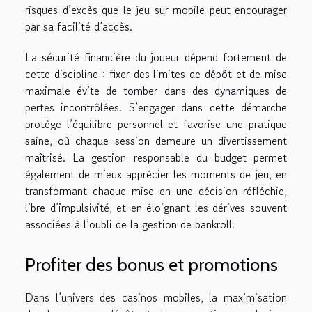
risques d’excès que le jeu sur mobile peut encourager
par sa facilité d’accès.
La sécurité financière du joueur dépend fortement de
cette discipline : fixer des limites de dépôt et de mise
maximale évite de tomber dans des dynamiques de
pertes incontrôlées. S’engager dans cette démarche
protège l’équilibre personnel et favorise une pratique
saine, où chaque session demeure un divertissement
maîtrisé. La gestion responsable du budget permet
également de mieux apprécier les moments de jeu, en
transformant chaque mise en une décision réfléchie,
libre d’impulsivité, et en éloignant les dérives souvent
associées à l’oubli de la gestion de bankroll.
Profiter des bonus et promotions
Dans l’univers des casinos mobiles, la maximisation