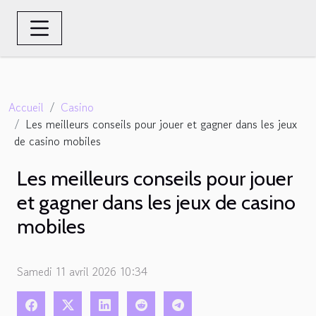
Accueil
Casino
Les meilleurs conseils pour jouer et gagner dans les jeux
de casino mobiles
Les meilleurs conseils pour jouer
et gagner dans les jeux de casino
mobiles
Samedi 11 avril 2026 10:34