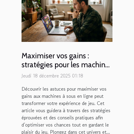
Maximiser vos gains :
stratégies pour les machines
à sous en ligne
Jeudi 18 décembre 2025 01:18
Découvrir les astuces pour maximiser vos
gains aux machines à sous en ligne peut
transformer votre expérience de jeu. Cet
article vous guidera à travers des stratégies
éprouvées et des conseils pratiques afin
d’optimiser vos chances tout en gardant le
plaisir du jeu. Plongez dans cet univers et...