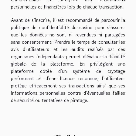
personnelles et financières lors de chaque transaction.
Avant de s’inscrire, il est recommandé de parcourir la
politique de confidentialité du casino pour s’assurer
que les données ne sont ni revendues ni partagées
sans consentement. Prendre le temps de consulter les
avis d’utilisateurs et les audits réalisés par des
organismes indépendants permet d’évaluer la fiabilité
globale de la plateforme. En privilégiant une
plateforme dotée d’un système de cryptage
performant et d’une licence reconnue, l’utilisateur
protège efficacement ses transactions ainsi que ses
informations personnelles contre d’éventuelles failles
de sécurité ou tentatives de piratage.