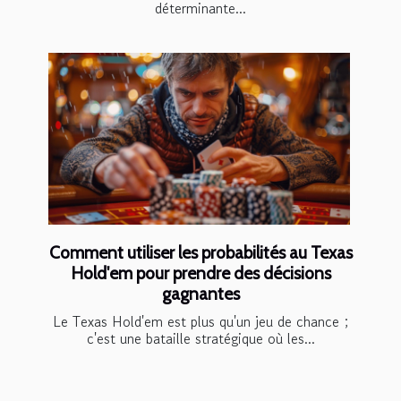
déterminante...
Comment utiliser les probabilités au Texas
Hold'em pour prendre des décisions
gagnantes
Le Texas Hold'em est plus qu'un jeu de chance ;
c'est une bataille stratégique où les...