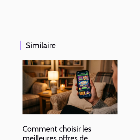
Similaire
Comment choisir les
meilleures offres de