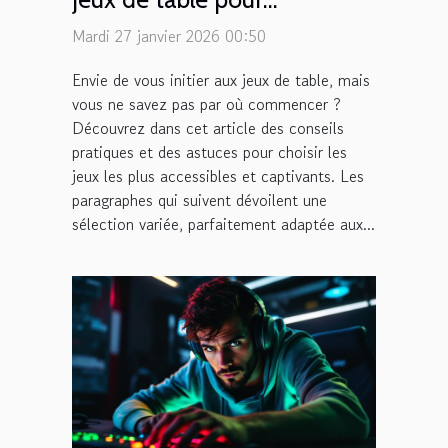
débutants
Mardi 27 janvier 2026 00:50
Envie de vous initier aux jeux de table, mais
vous ne savez pas par où commencer ?
Découvrez dans cet article des conseils
pratiques et des astuces pour choisir les
jeux les plus accessibles et captivants. Les
paragraphes qui suivent dévoilent une
sélection variée, parfaitement adaptée aux...