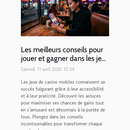
Les meilleurs conseils pour
jouer et gagner dans les jeux
de casino mobiles
Samedi 11 avril 2026 10:34
Les jeux de casino mobiles connaissent un
succès fulgurant grâce à leur accessibilité
et à leur praticité. Découvrir les astuces
pour maximiser ses chances de gains tout
en s’amusant est désormais à la portée de
tous. Plongez dans les conseils
incontournables pour transformer chaque