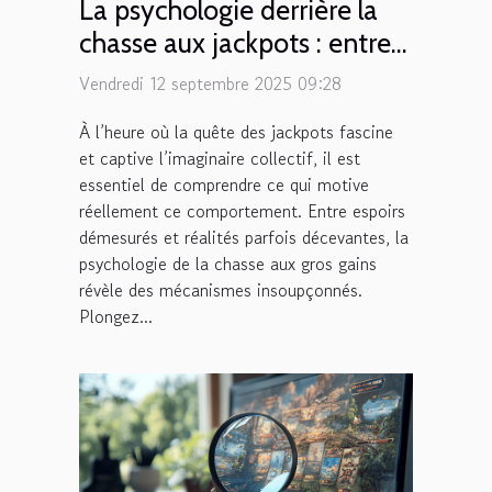
La psychologie derrière la
chasse aux jackpots : entre
espoir et réalité
Vendredi 12 septembre 2025 09:28
À l’heure où la quête des jackpots fascine
et captive l’imaginaire collectif, il est
essentiel de comprendre ce qui motive
réellement ce comportement. Entre espoirs
démesurés et réalités parfois décevantes, la
psychologie de la chasse aux gros gains
révèle des mécanismes insoupçonnés.
Plongez...