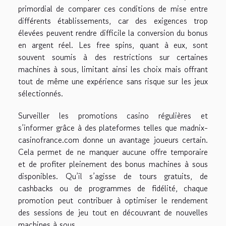
primordial de comparer ces conditions de mise entre
différents établissements, car des exigences trop
élevées peuvent rendre difficile la conversion du bonus
en argent réel. Les free spins, quant à eux, sont
souvent soumis à des restrictions sur certaines
machines à sous, limitant ainsi les choix mais offrant
tout de même une expérience sans risque sur les jeux
sélectionnés.
Surveiller les promotions casino régulières et
s’informer grâce à des plateformes telles que madnix-
casinofrance.com donne un avantage joueurs certain.
Cela permet de ne manquer aucune offre temporaire
et de profiter pleinement des bonus machines à sous
disponibles. Qu’il s’agisse de tours gratuits, de
cashbacks ou de programmes de fidélité, chaque
promotion peut contribuer à optimiser le rendement
des sessions de jeu tout en découvrant de nouvelles
machines à sous.