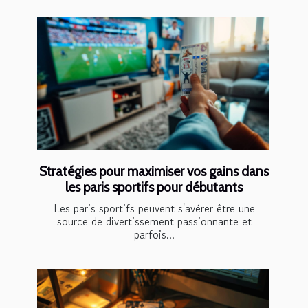
Stratégies pour maximiser vos gains dans
les paris sportifs pour débutants
Les paris sportifs peuvent s'avérer être une
source de divertissement passionnante et
parfois...