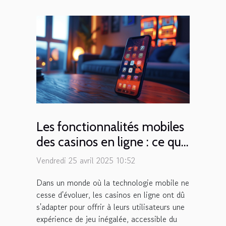
Les fonctionnalités mobiles
des casinos en ligne : ce qu'il
faut savoir
Vendredi 25 avril 2025 10:52
Dans un monde où la technologie mobile ne
cesse d'évoluer, les casinos en ligne ont dû
s'adapter pour offrir à leurs utilisateurs une
expérience de jeu inégalée, accessible du