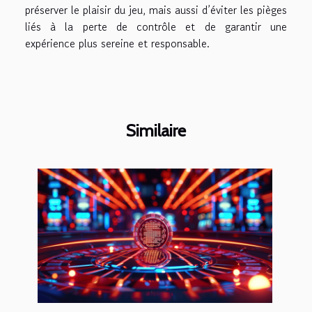
préserver le plaisir du jeu, mais aussi d’éviter les pièges
liés à la perte de contrôle et de garantir une
expérience plus sereine et responsable.
Similaire