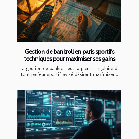
Gestion de bankroll en paris sportifs
techniques pour maximiser ses gains
La gestion de bankroll est la pierre angulaire de
tout parieur sportif avisé désirant maximiser...