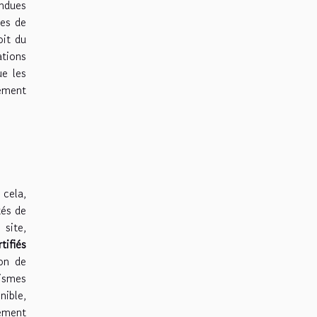
endues
ses de
oit du
ations
ue les
ement
 cela,
tés de
 site,
tifiés
ion de
ismes
nible,
uement