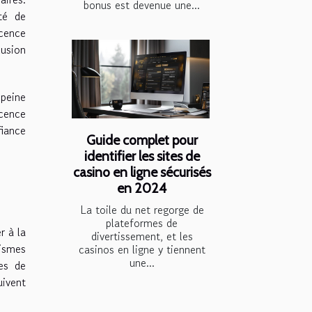
bonus est devenue une...
té de
icence
lusion
 peine
icence
fiance
Guide complet pour
identifier les sites de
casino en ligne sécurisés
en 2024
La toile du net regorge de
plateformes de
r à la
divertissement, et les
nismes
casinos en ligne y tiennent
une...
es de
uivent