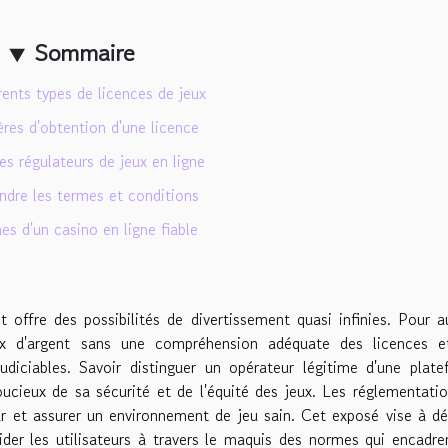
Sommaire
rents types de licences de jeux
ères d'obtention d'une licence
es régulateurs de jeux en ligne
dre les termes et conditions
es d'un casino en ligne fiable
t offre des possibilités de divertissement quasi infinies. Pour a
eux d'argent sans une compréhension adéquate des licences e
udiciables. Savoir distinguer un opérateur légitime d'une plat
cieux de sa sécurité et de l'équité des jeux. Les réglementati
 et assurer un environnement de jeu sain. Cet exposé vise à dé
ider les utilisateurs à travers le maquis des normes qui encadre